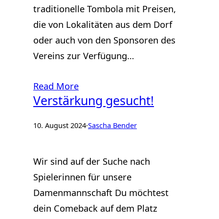
traditionelle Tombola mit Preisen,
die von Lokalitäten aus dem Dorf
oder auch von den Sponsoren des
Vereins zur Verfügung…
Read More
Verstärkung gesucht!
10. August 2024
·
Sascha Bender
Wir sind auf der Suche nach
Spielerinnen für unsere
Damenmannschaft Du möchtest
dein Comeback auf dem Platz