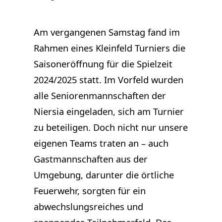
Am vergangenen Samstag fand im
Rahmen eines Kleinfeld Turniers die
Saisoneröffnung für die Spielzeit
2024/2025 statt. Im Vorfeld wurden
alle Seniorenmannschaften der
Niersia eingeladen, sich am Turnier
zu beteiligen. Doch nicht nur unsere
eigenen Teams traten an – auch
Gastmannschaften aus der
Umgebung, darunter die örtliche
Feuerwehr, sorgten für ein
abwechslungsreiches und