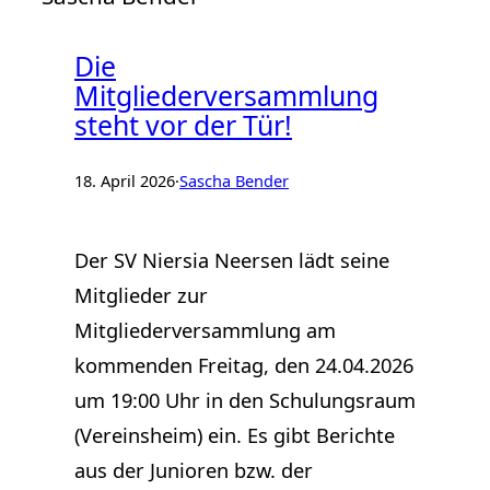
Die
Mitgliederversammlung
steht vor der Tür!
18. April 2026
·
Sascha Bender
Der SV Niersia Neersen lädt seine
Mitglieder zur
Mitgliederversammlung am
kommenden Freitag, den 24.04.2026
um 19:00 Uhr in den Schulungsraum
(Vereinsheim) ein. Es gibt Berichte
aus der Junioren bzw. der