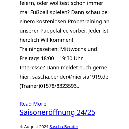
feiern, oder wolltest schon immer
mal Fußball spielen? Dann schau bei
einem kostenlosen Probetraining an
unserer Pappelallee vorbei. Jeder ist
herzlich Willkommen!
Trainingszeiten: Mittwochs und
Freitags 18:00 – 19:30 Uhr
Interesse? Dann meldet euch gerne
hier: sascha.bender@niersia1919.de
(Trainer)01578/8323593…
Read More
Saisoneröffnung 24/25
4. August 2024
·
Sascha Bender