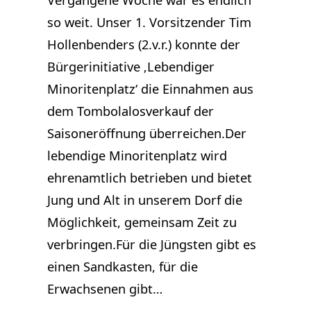
so weit. Unser 1. Vorsitzender Tim
Hollenbenders (2.v.r.) konnte der
Bürgerinitiative ‚Lebendiger
Minoritenplatz‘ die Einnahmen aus
dem Tombolalosverkauf der
Saisoneröffnung überreichen.Der
lebendige Minoritenplatz wird
ehrenamtlich betrieben und bietet
Jung und Alt in unserem Dorf die
Möglichkeit, gemeinsam Zeit zu
verbringen.Für die Jüngsten gibt es
einen Sandkasten, für die
Erwachsenen gibt…