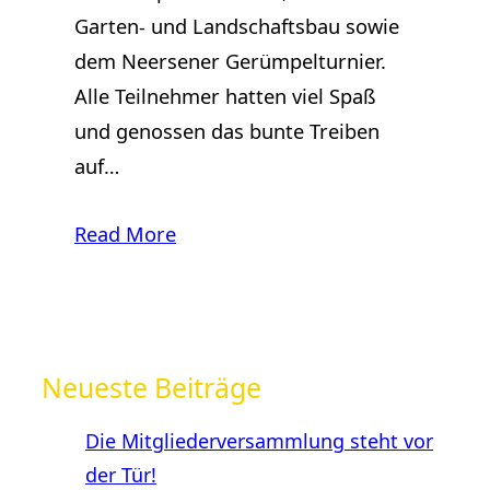
Garten- und Landschaftsbau sowie
dem Neersener Gerümpelturnier.
Alle Teilnehmer hatten viel Spaß
und genossen das bunte Treiben
auf…
Read More
Neueste Beiträge
Die Mitgliederversammlung steht vor
der Tür!