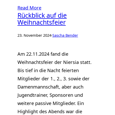
Read More
Rückblick auf die
Weihnachtsfeier
23. November 2024
·
Sascha Bender
Am 22.11.2024 fand die
Weihnachtsfeier der Niersia statt.
Bis tief in die Nacht feierten
Mitglieder der 1., 2., 3. sowie der
Damenmannschaft, aber auch
Jugendtrainer, Sponsoren und
weitere passive Mitglieder. Ein
Highlight des Abends war die