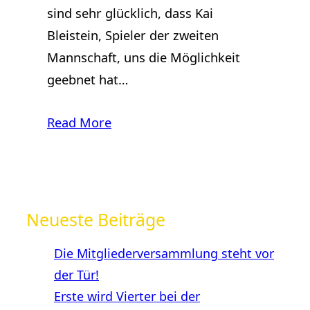
sind sehr glücklich, dass Kai
Bleistein, Spieler der zweiten
Mannschaft, uns die Möglichkeit
geebnet hat…
Read More
Neueste Beiträge
Die Mitgliederversammlung steht vor
der Tür!
Erste wird Vierter bei der