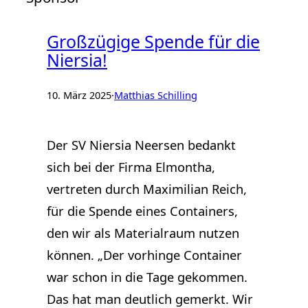
Großzügige Spende für die
Niersia!
10. März 2025
·
Matthias Schilling
Der SV Niersia Neersen bedankt
sich bei der Firma Elmontha,
vertreten durch Maximilian Reich,
für die Spende eines Containers,
den wir als Materialraum nutzen
können. „Der vorhinge Container
war schon in die Tage gekommen.
Das hat man deutlich gemerkt. Wir